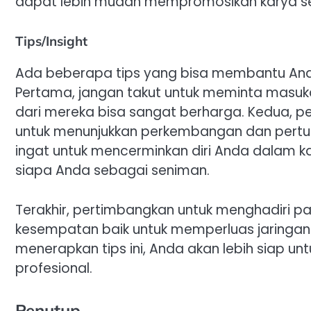
dapat lebih mudah mempromosikan karya se
Tips/Insight
Ada beberapa tips yang bisa membantu Anda
Pertama, jangan takut untuk meminta masuk
dari mereka bisa sangat berharga. Kedua, per
untuk menunjukkan perkembangan dan pertum
ingat untuk mencerminkan diri Anda dalam kar
siapa Anda sebagai seniman.
Terakhir, pertimbangkan untuk menghadiri pam
kesempatan baik untuk memperluas jaringan
menerapkan tips ini, Anda akan lebih siap un
profesional.
Penutup