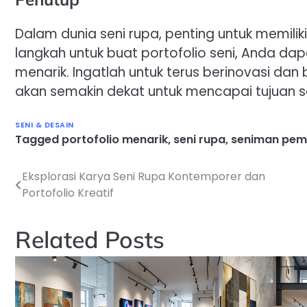
Dalam dunia seni rupa, penting untuk memilik
langkah untuk buat portofolio seni, Anda d
menarik. Ingatlah untuk terus berinovasi da
akan semakin dekat untuk mencapai tujuan 
SENI & DESAIN
Tagged
portofolio menarik
,
seni rupa
,
seniman pem
Eksplorasi Karya Seni Rupa Kontemporer dan
Navigasi
Portofolio Kreatif
pos
Related Posts