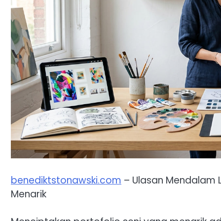
benediktstonawski.com
– Ulasan Mendalam L
Menarik