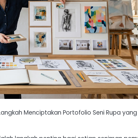
angkah Menciptakan Portofolio Seni Rupa yang