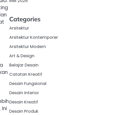
ula.
Mei 2026
ting
dan
Categories
at
Arsitektur
Arsitektur Kontemporer
Arsitektur Modern
Art & Design
da
Belajar Desain
kan
Catatan Kreatif
Desain Fungsional
Desain Interior
ebih
Desain Kreatif
Ini
Desain Produk