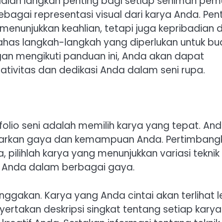
dalah langkah penting bagi setiap seniman pem
ebagai representasi visual dari karya Anda. Pen
menunjukkan keahlian, tetapi juga kepribadian 
mbahas langkah-langkah yang diperlukan untuk bu
an mengikuti panduan ini, Anda akan dapat
tivitas dan dedikasi Anda dalam seni rupa.
lio seni adalah memilih karya yang tepat. An
barkan gaya dan kemampuan Anda. Pertimbang
 pilihlah karya yang menunjukkan variasi teknik
 Anda dalam berbagai gaya.
nggakan. Karya yang Anda cintai akan terlihat l
ertakan deskripsi singkat tentang setiap karya. 