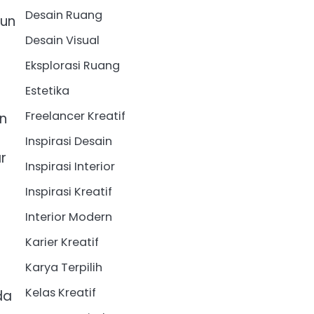
Desain Ruang
gun
Desain Visual
Eksplorasi Ruang
Estetika
Freelancer Kreatif
an
Inspirasi Desain
r
Inspirasi Interior
Inspirasi Kreatif
Interior Modern
Karier Kreatif
Karya Terpilih
.
Kelas Kreatif
da