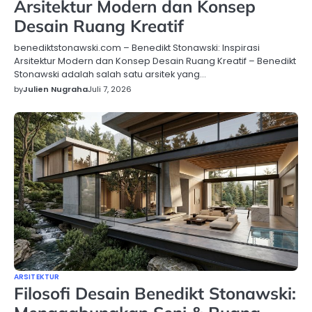
Arsitektur Modern dan Konsep
Desain Ruang Kreatif
benediktstonawski.com – Benedikt Stonawski: Inspirasi
Arsitektur Modern dan Konsep Desain Ruang Kreatif – Benedikt
Stonawski adalah salah satu arsitek yang…
by
Julien Nugraha
Juli 7, 2026
ARSITEKTUR
Filosofi Desain Benedikt Stonawski: