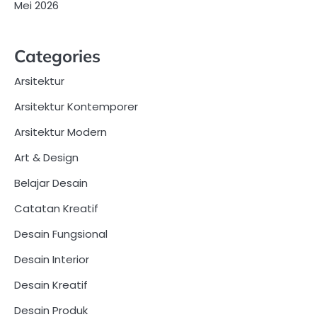
Mei 2026
Categories
Arsitektur
Arsitektur Kontemporer
Arsitektur Modern
Art & Design
Belajar Desain
Catatan Kreatif
Desain Fungsional
Desain Interior
Desain Kreatif
Desain Produk