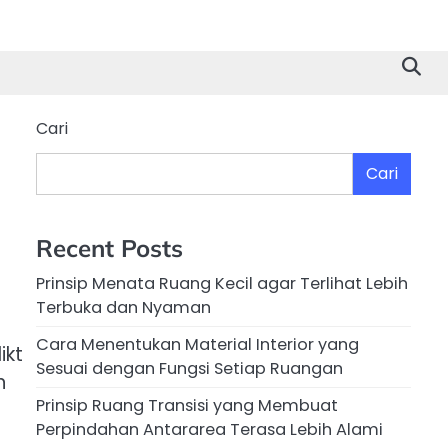
Cari
Cari
Recent Posts
Prinsip Menata Ruang Kecil agar Terlihat Lebih
Terbuka dan Nyaman
Cara Menentukan Material Interior yang
ikt
Sesuai dengan Fungsi Setiap Ruangan
n
Prinsip Ruang Transisi yang Membuat
Perpindahan Antararea Terasa Lebih Alami