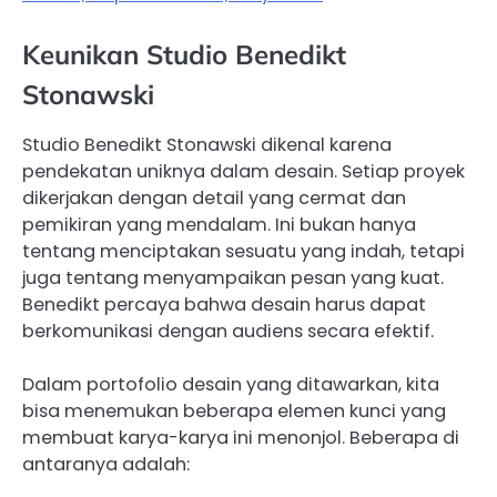
Keunikan Studio Benedikt
Stonawski
Studio Benedikt Stonawski dikenal karena
pendekatan uniknya dalam desain. Setiap proyek
dikerjakan dengan detail yang cermat dan
pemikiran yang mendalam. Ini bukan hanya
tentang menciptakan sesuatu yang indah, tetapi
juga tentang menyampaikan pesan yang kuat.
Benedikt percaya bahwa desain harus dapat
berkomunikasi dengan audiens secara efektif.
Dalam portofolio desain yang ditawarkan, kita
bisa menemukan beberapa elemen kunci yang
membuat karya-karya ini menonjol. Beberapa di
antaranya adalah: