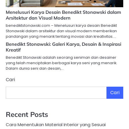
Menelusuri Karya Desain Benedikt Stonawski dalam
Arsitektur dan Visual Modern
benediktstonawski.com – Menelusuri karya desain Benedikt
Stonawski dalam arsitektur dan visual modern memberikan
pandangan yang menarik tentang inovasi dan kreativitas.…
Benedikt Stonawski: Galeri Karya, Desain & Inspirasi
Kreatif
Benedikt Stonawski adalah seorang seniman dan desainer
yang telah menciptakan berbagai karya seni yang menarik.
Dalam dunia seni dan desain,…
Cari
Cari
Recent Posts
Cara Menentukan Material Interior yang Sesuai