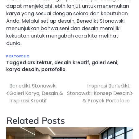
dapat menjelajahi lebih lanjut untuk menemukan
karya yang sesuai dengan selera dan kebutuhan
Anda. Melalui setiap desain, Benedikt Stonawski
menunjukkan bahwa seni dan desain memiliki
kekuatan untuk mengubah cara kita melihat
dunia.
PORTOFOLIO
Tagged
arsitektur
,
desain kreatif
,
galeri seni
,
karya desain
,
portofolio
Benedikt Stonawski:
Inspirasi Benedikt
Navigasi
Galeri Karya, Desain &
Stonawski: Konsep Desain
pos
Inspirasi Kreatif
& Proyek Portofolio
Related Posts