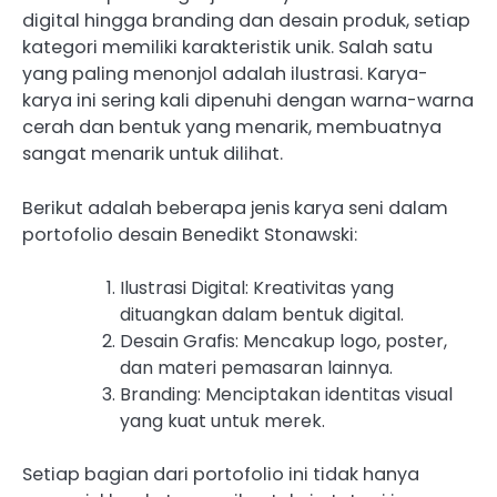
digital hingga branding dan desain produk, setiap
kategori memiliki karakteristik unik. Salah satu
yang paling menonjol adalah ilustrasi. Karya-
karya ini sering kali dipenuhi dengan warna-warna
cerah dan bentuk yang menarik, membuatnya
sangat menarik untuk dilihat.
Berikut adalah beberapa jenis karya seni dalam
portofolio desain Benedikt Stonawski:
Ilustrasi Digital: Kreativitas yang
dituangkan dalam bentuk digital.
Desain Grafis: Mencakup logo, poster,
dan materi pemasaran lainnya.
Branding: Menciptakan identitas visual
yang kuat untuk merek.
Setiap bagian dari portofolio ini tidak hanya