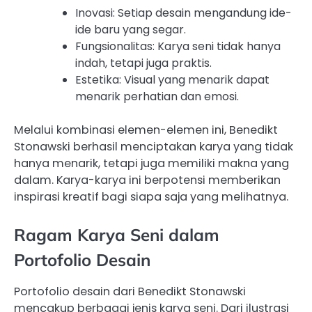
Inovasi: Setiap desain mengandung ide-
ide baru yang segar.
Fungsionalitas: Karya seni tidak hanya
indah, tetapi juga praktis.
Estetika: Visual yang menarik dapat
menarik perhatian dan emosi.
Melalui kombinasi elemen-elemen ini, Benedikt
Stonawski berhasil menciptakan karya yang tidak
hanya menarik, tetapi juga memiliki makna yang
dalam. Karya-karya ini berpotensi memberikan
inspirasi kreatif bagi siapa saja yang melihatnya.
Ragam Karya Seni dalam
Portofolio Desain
Portofolio desain dari Benedikt Stonawski
mencakup berbagai jenis karya seni. Dari ilustrasi