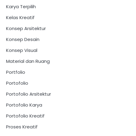
Karya Terpilih
Kelas Kreatif
Konsep Arsitektur
Konsep Desain
Konsep Visual
Material dan Ruang
Portfolio
Portofolio
Portofolio Arsitektur
Portofolio Karya
Portofolio Kreatif
Proses Kreatif