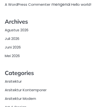
mengenai
A WordPress Commenter
Hello world!
Archives
Agustus 2026
Juli 2026
Juni 2026
Mei 2026
Categories
Arsitektur
Arsitektur Kontemporer
Arsitektur Modern