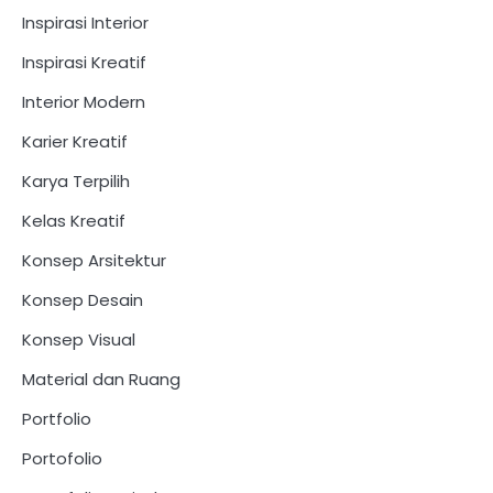
Inspirasi Interior
Inspirasi Kreatif
Interior Modern
Karier Kreatif
Karya Terpilih
Kelas Kreatif
Konsep Arsitektur
Konsep Desain
Konsep Visual
Material dan Ruang
Portfolio
Portofolio