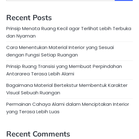
Recent Posts
Prinsip Menata Ruang Kecil agar Terlihat Lebih Terbuka
dan Nyaman
Cara Menentukan Material Interior yang Sesuai
dengan Fungsi Setiap Ruangan
Prinsip Ruang Transisi yang Membuat Perpindahan
Antararea Terasa Lebih Alami
Bagaimana Material Bertekstur Membentuk Karakter
Visual Sebuah Ruangan
Permainan Cahaya Alami dalam Menciptakan Interior
yang Terasa Lebih Luas
Recent Comments