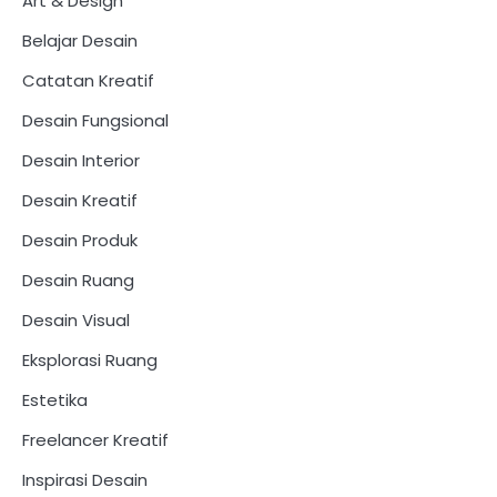
Art & Design
Belajar Desain
Catatan Kreatif
Desain Fungsional
Desain Interior
Desain Kreatif
Desain Produk
Desain Ruang
Desain Visual
Eksplorasi Ruang
Estetika
Freelancer Kreatif
Inspirasi Desain