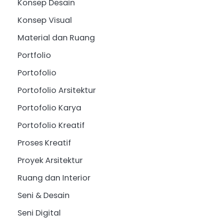
Konsep Desain
Konsep Visual
Material dan Ruang
Portfolio
Portofolio
Portofolio Arsitektur
Portofolio Karya
Portofolio Kreatif
Proses Kreatif
Proyek Arsitektur
Ruang dan Interior
Seni & Desain
Seni Digital