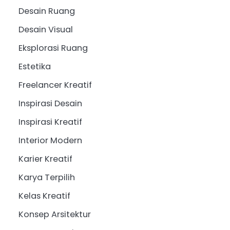
Desain Ruang
Desain Visual
Eksplorasi Ruang
Estetika
Freelancer Kreatif
Inspirasi Desain
Inspirasi Kreatif
Interior Modern
Karier Kreatif
Karya Terpilih
Kelas Kreatif
Konsep Arsitektur