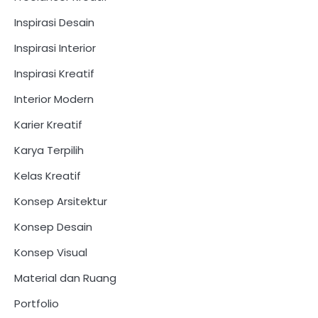
Inspirasi Desain
Inspirasi Interior
Inspirasi Kreatif
Interior Modern
Karier Kreatif
Karya Terpilih
Kelas Kreatif
Konsep Arsitektur
Konsep Desain
Konsep Visual
Material dan Ruang
Portfolio