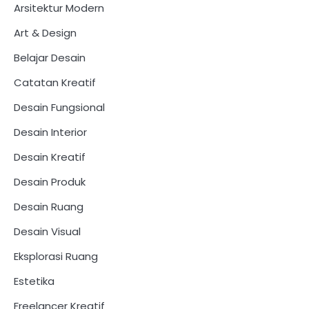
Arsitektur Modern
Art & Design
Belajar Desain
Catatan Kreatif
Desain Fungsional
Desain Interior
Desain Kreatif
Desain Produk
Desain Ruang
Desain Visual
Eksplorasi Ruang
Estetika
Freelancer Kreatif