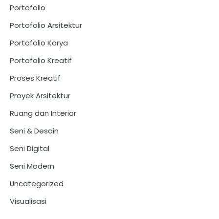
Portofolio
Portofolio Arsitektur
Portofolio Karya
Portofolio Kreatif
Proses Kreatif
Proyek Arsitektur
Ruang dan Interior
Seni & Desain
Seni Digital
Seni Modern
Uncategorized
Visualisasi