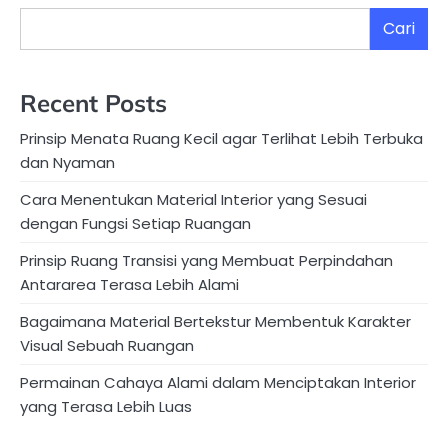
Cari
Recent Posts
Prinsip Menata Ruang Kecil agar Terlihat Lebih Terbuka
dan Nyaman
Cara Menentukan Material Interior yang Sesuai
dengan Fungsi Setiap Ruangan
Prinsip Ruang Transisi yang Membuat Perpindahan
Antararea Terasa Lebih Alami
Bagaimana Material Bertekstur Membentuk Karakter
Visual Sebuah Ruangan
Permainan Cahaya Alami dalam Menciptakan Interior
yang Terasa Lebih Luas